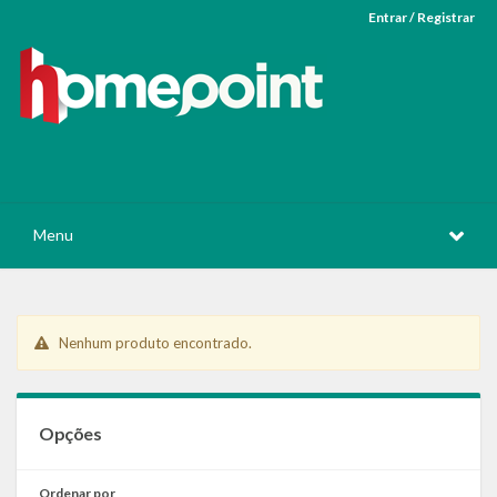
Entrar / Registrar
Menu
Nenhum produto encontrado.
Opções
Ordenar por