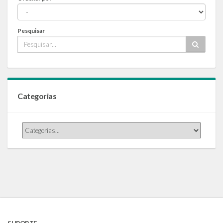
Pesquisar
Categorias